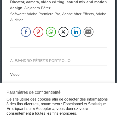
Director, camera, video editing, sound mix and motion
design
: Alejandro Pérez
Software: Adobe Premiere Pro, Adobe After Effects, Adobe
Audition.
ALEJANDRO PÉREZ'S PORTFOLIO
Video
Photo
Paramètres de confidentialité
Graphic Design
Ce site utilise des cookies afin de collecter des informations
à des fins diverses, notamment : Fonctionnel et Statistique.
En cliquant sur « Accepter », vous donnez votre
consentement à toutes les fins énoncées.